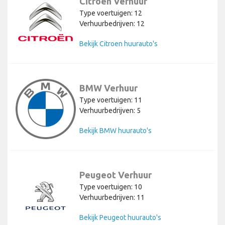
Citroen Verhuur
Type voertuigen: 12
Verhuurbedrijven: 12
Bekijk Citroen huurauto's
BMW Verhuur
Type voertuigen: 11
Verhuurbedrijven: 5
Bekijk BMW huurauto's
Peugeot Verhuur
Type voertuigen: 10
Verhuurbedrijven: 11
Bekijk Peugeot huurauto's