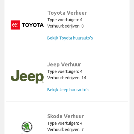
Toyota Verhuur
Type voertuigen: 4
Verhuurbedrijven: 8
Bekijk Toyota huurauto's
Jeep Verhuur
Type voertuigen: 4
Verhuurbedrijven: 14
Bekijk Jeep huurauto's
Skoda Verhuur
Type voertuigen: 4
Verhuurbedrijven: 7