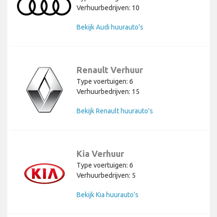
Verhuurbedrijven: 10
Bekijk Audi huurauto's
Renault Verhuur
Type voertuigen: 6
Verhuurbedrijven: 15
Bekijk Renault huurauto's
Kia Verhuur
Type voertuigen: 6
Verhuurbedrijven: 5
Bekijk Kia huurauto's