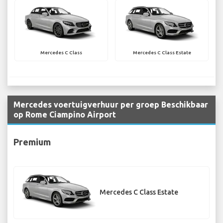
Mercedes C Class
Mercedes C Class Estate
Mercedes voertuigverhuur per groep Beschikbaar
op Rome Ciampino Airport
Premium
Mercedes C Class Estate