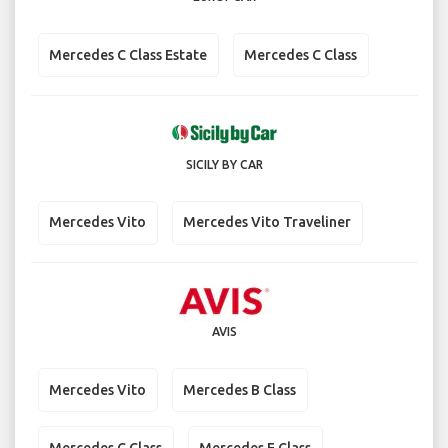
Mercedes C Class Estate
Mercedes C Class
SICILY BY CAR
Mercedes Vito
Mercedes Vito Traveliner
AVIS
Mercedes Vito
Mercedes B Class
Mercedes C Class
Mercedes E Class