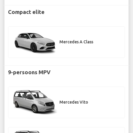
Compact elite
Mercedes A Class
9-persoons MPV
Mercedes Vito