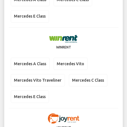
Mercedes E Class
WINRENT
Mercedes A Class
Mercedes Vito
Mercedes Vito Traveliner
Mercedes C Class
Mercedes E Class