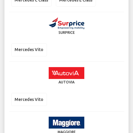
SURPRICE
Mercedes Vito
AUTOVIA
Mercedes Vito
MAGGIORE