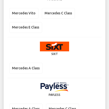
Mercedes Vito
Mercedes C Class
Mercedes E Class
SIXT
Mercedes A Class
PAYLESS
Mercedes A Class
Mercedes C Class