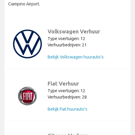
Ciampino Airport.
Volkswagen Verhuur
Type voertuigen: 12
Verhuurbedrijven: 21
Bekijk Volkswagen huurauto's
Fiat Verhuur
Type voertuigen: 12
Verhuurbedrijven: 28
Bekijk Fiat huurauto's