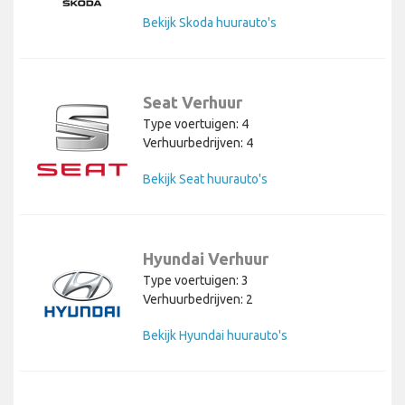
Bekijk Skoda huurauto's
Seat Verhuur
Type voertuigen: 4
Verhuurbedrijven: 4
Bekijk Seat huurauto's
Hyundai Verhuur
Type voertuigen: 3
Verhuurbedrijven: 2
Bekijk Hyundai huurauto's