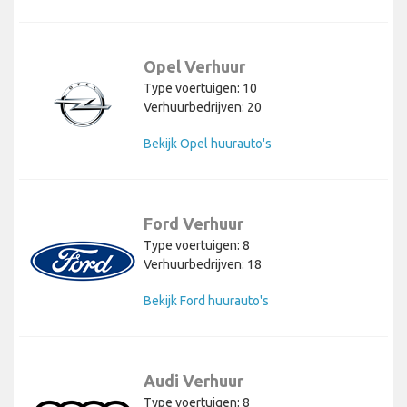
Opel Verhuur
Type voertuigen: 10
Verhuurbedrijven: 20
Bekijk Opel huurauto's
Ford Verhuur
Type voertuigen: 8
Verhuurbedrijven: 18
Bekijk Ford huurauto's
Audi Verhuur
Type voertuigen: 8