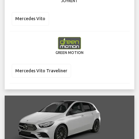
JOYRENT
Mercedes Vito
GREEN MOTION
Mercedes Vito Traveliner