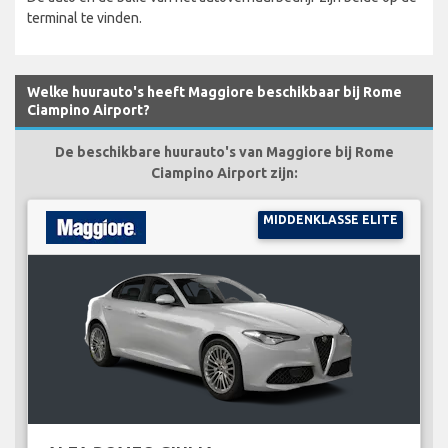
terminal te vinden.
Welke huurauto's heeft Maggiore beschikbaar bij Rome
Ciampino Airport?
De beschikbare huurauto's van Maggiore bij Rome
Ciampino Airport zijn:
MIDDENKLASSE ELITE