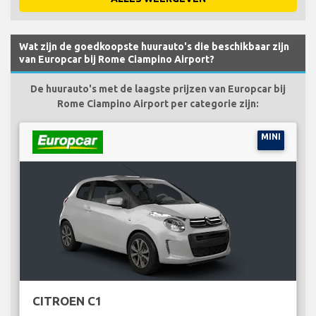
Wat zijn de goedkoopste huurauto's die beschikbaar zijn
van Europcar bij Rome Ciampino Airport?
De huurauto's met de laagste prijzen van Europcar bij
Rome Ciampino Airport per categorie zijn:
MINI
CITROEN C1