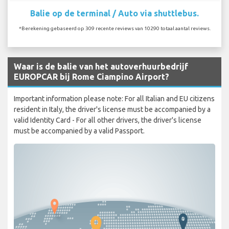
Balie op de terminal / Auto via shuttlebus.
*Berekening gebaseerd op 309 recente reviews van 10290 totaal aantal reviews.
Waar is de balie van het autoverhuurbedrijf
EUROPCAR bij Rome Ciampino Airport?
Important information please note: For all Italian and EU citizens
resident in Italy, the driver's license must be accompanied by a
valid Identity Card - For all other drivers, the driver's license
must be accompanied by a valid Passport.