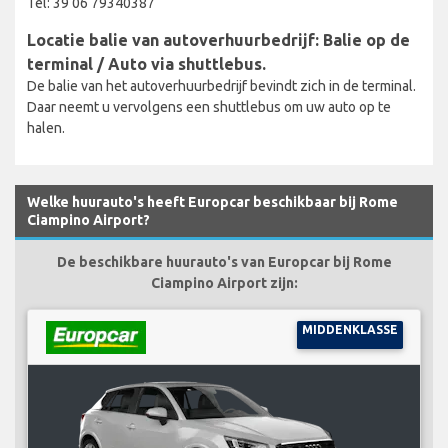
Tel: 39 06 79340387
Locatie balie van autoverhuurbedrijf: Balie op de
terminal / Auto via shuttlebus.
De balie van het autoverhuurbedrijf bevindt zich in de terminal.
Daar neemt u vervolgens een shuttlebus om uw auto op te
halen.
Welke huurauto's heeft Europcar beschikbaar bij Rome
Ciampino Airport?
De beschikbare huurauto's van Europcar bij Rome
Ciampino Airport zijn:
MIDDENKLASSE