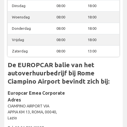
Dinsdag
08:00
18:00
Woensdag
08:00
18:00
Donderdag
08:00
18:00
Vrijdag
08:00
18:00
Zaterdag
08:00
13:00
De EUROPCAR balie van het
autoverhuurbedrijf bij Rome
Ciampino Airport bevindt zich bij:
Europcar Emea Corporate
Adres
CIAMPINO AIRPORT VIA
APPIA KM 13, ROMA, 00040,
Lazio