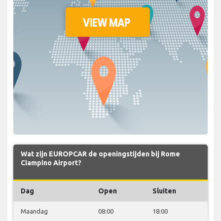
Wat zijn EUROPCAR de openingstijden bij Rome
Ciampino Airport?
Dag
Open
Sluiten
Maandag
08:00
18:00