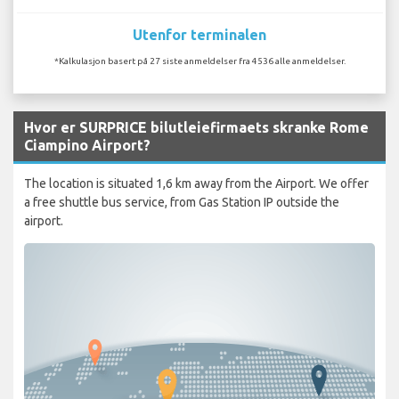
Utenfor terminalen
*Kalkulasjon basert på 27 siste anmeldelser fra 4536 alle anmeldelser.
Hvor er SURPRICE bilutleiefirmaets skranke Rome
Ciampino Airport?
The location is situated 1,6 km away from the Airport. We offer
a free shuttle bus service, from Gas Station IP outside the
airport.