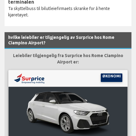
terminalen
Ta skyttelbuss til bilutleiefirmaets skranke for å hente
kjøretøyet.
hvilke leiebiler er tilgjengelig av Surprice hos Rome
Ciampino Airport?
Leiebiler tilgjengelig fra Surprice hos Rome Ciampino
Airport er:
ØKONOMI