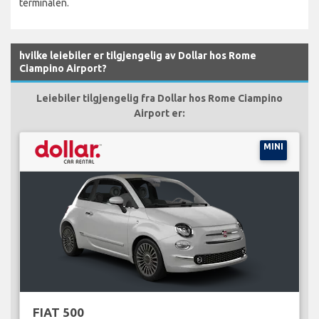
terminalen.
hvilke leiebiler er tilgjengelig av Dollar hos Rome
Ciampino Airport?
Leiebiler tilgjengelig fra Dollar hos Rome Ciampino
Airport er:
MINI
FIAT 500