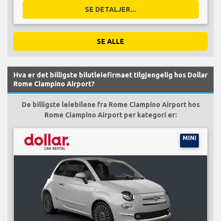
SE DETALJER...
SE ALLE
Hva er det billigste bilutleiefirmaet tilgjengelig hos Dollar
Rome Ciampino Airport?
De billigste leiebilene fra Rome Ciampino Airport hos
Rome Ciampino Airport per kategori er:
MINI