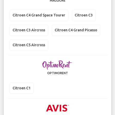
MAGGIORE
Citroen C4 Grand Space Tourer
Citroen C3
Citroen C3 Aircross
Citroen C4 Grand Picasso
Citroen C5 Aircross
OPTIMORENT
Citroen C1