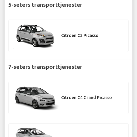
5-seters transporttjenester
Citroen C3 Picasso
7-seters transporttjenester
Citroen C4 Grand Picasso