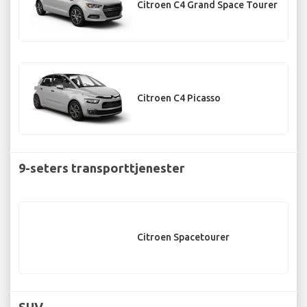
Citroen C4 Grand Space Tourer
Citroen C4 Picasso
9-seters transporttjenester
Citroen Spacetourer
SUV