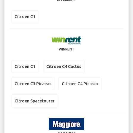
Citroen C1
WINRENT
Citroen C1
Citroen C4 Cactus
Citroen C3 Picasso
Citroen C4 Picasso
Citroen Spacetourer