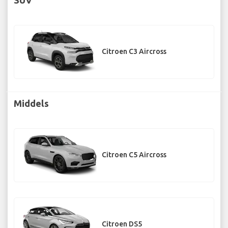
Citroen C3 Aircross
Middels
Citroen C5 Aircross
Citroen DS5