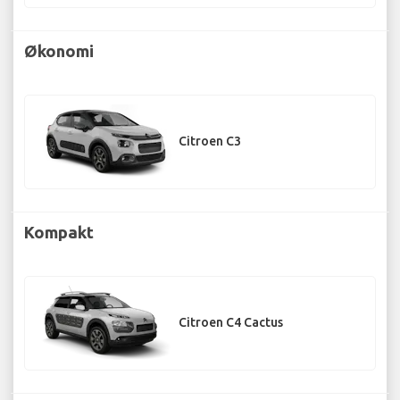
Økonomi
Citroen C3
Kompakt
Citroen C4 Cactus