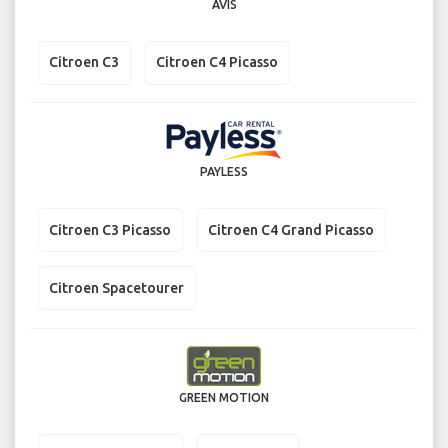
AVIS
Citroen C3
Citroen C4 Picasso
PAYLESS
Citroen C3 Picasso
Citroen C4 Grand Picasso
Citroen Spacetourer
GREEN MOTION