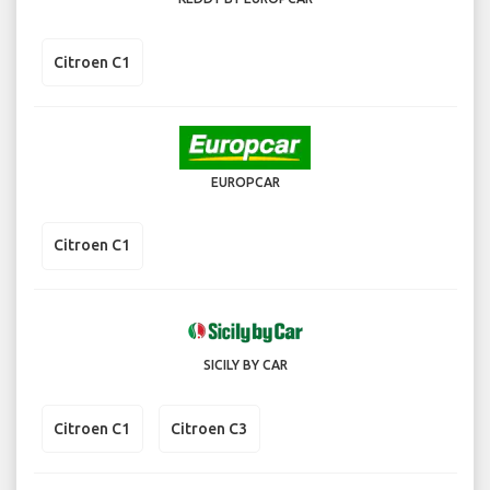
Citroen C1
EUROPCAR
Citroen C1
SICILY BY CAR
Citroen C1
Citroen C3