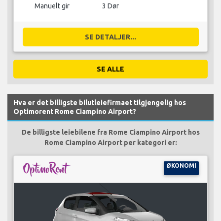
Manuelt gir
3 Dør
SE DETALJER...
SE ALLE
Hva er det billigste bilutleiefirmaet tilgjengelig hos
Optimorent Rome Ciampino Airport?
De billigste leiebilene fra Rome Ciampino Airport hos
Rome Ciampino Airport per kategori er:
ØKONOMI