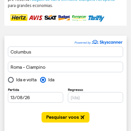
para grandes economias.