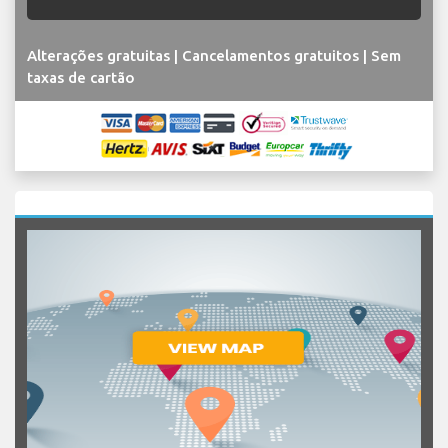
Alterações gratuitas | Cancelamentos gratuitos | Sem
taxas de cartão