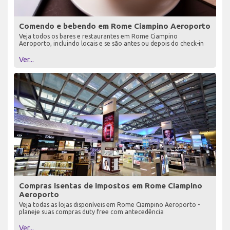
Comendo e bebendo em Rome Ciampino Aeroporto
Veja todos os bares e restaurantes em Rome Ciampino
Aeroporto, incluindo locais e se são antes ou depois do check-in
Ver...
Compras isentas de impostos em Rome Ciampino
Aeroporto
Veja todas as lojas disponíveis em Rome Ciampino Aeroporto -
planeje suas compras duty free com antecedência
Ver...