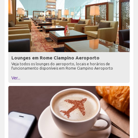
Lounges em Rome Ciampino Aeroporto
Veja todos os lounges do aeroporto, locais e horários de
funcionamento disponíveis em Rome Ciampino Aeroporto
Ver...