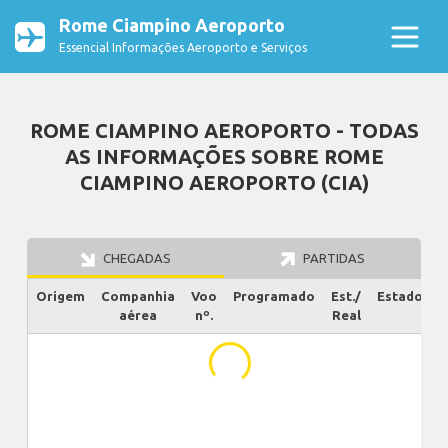
Rome Ciampino Aeroporto
Essencial Informações Aeroporto e Serviços
ROME CIAMPINO AEROPORTO - TODAS
AS INFORMAÇÕES SOBRE ROME
CIAMPINO AEROPORTO (CIA)
CHEGADAS
PARTIDAS
Origem
Companhia
Voo
Programado
Est./
Estado
aérea
nº.
Real
...