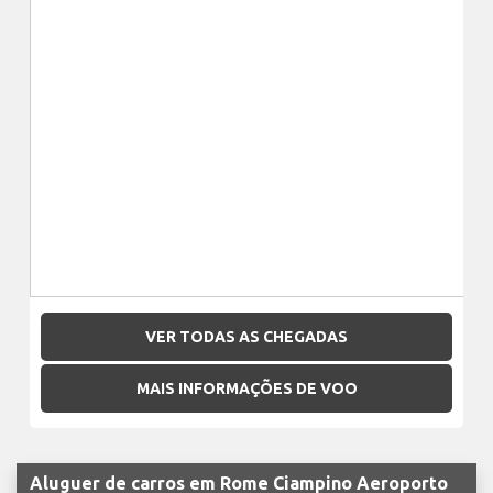
VER TODAS AS CHEGADAS
MAIS INFORMAÇÕES DE VOO
Aluguer de carros em Rome Ciampino Aeroporto